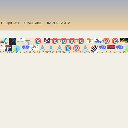
А ВЕЩАНИЯ
КЛАДБИЩЕ
КАРТА САЙТА