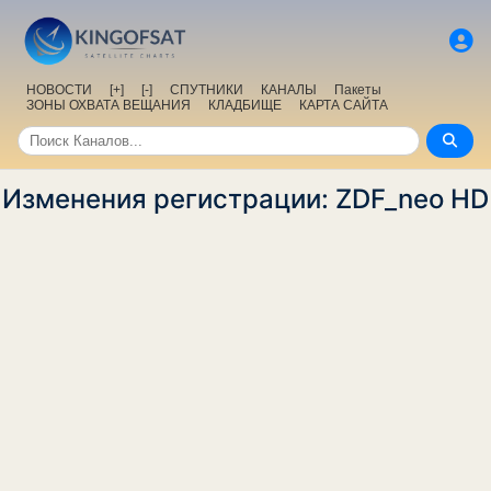
НОВОСТИ
[+]
[-]
СПУТНИКИ
КАНАЛЫ
Пакеты
ЗОНЫ ОХВАТА ВЕЩАНИЯ
КЛАДБИЩЕ
КАРТА САЙТА
Изменения регистрации: ZDF_neo HD