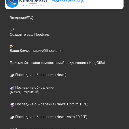
Стартовая страница
Введение/FAQ
Создайте ваш Профиль
Ваши Комментарии/Обновления
Присылайте ваши комментарии/предложения к KingOfSat
Последние обновления (News)
Последние обновления
(News, Открытый)
Последние обновления (News, Hotbird 13°E)
Последние обновления (News, Astra 19,2°E)