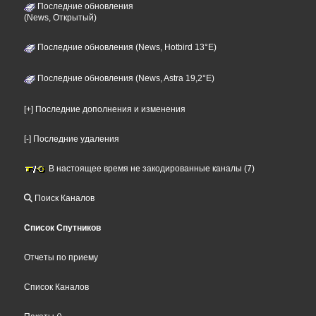
Последние обновления
(News, Открытый)
Последние обновления (News, Hotbird 13°E)
Последние обновления (News, Astra 19,2°E)
[+] Последние дополнения и изменения
[-] Последние удаления
В настоящее время не закодированные каналы (7)
Поиск Каналов
Список Спутников
Отчеты по приему
Список Каналов