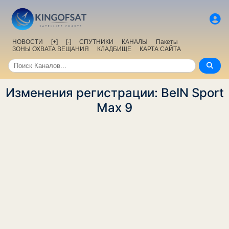
НОВОСТИ
[+]
[-]
СПУТНИКИ
КАНАЛЫ
Пакеты
ЗОНЫ ОХВАТА ВЕЩАНИЯ
КЛАДБИЩЕ
КАРТА САЙТА
Изменения регистрации: BeIN Sport
Max 9