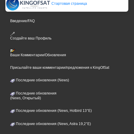
Стартовая страница
Введение/FAQ
Создайте ваш Профиль
Ваши Комментарии/Обновления
Присылайте ваши комментарии/предложения к KingOfSat
Последние обновления (News)
Последние обновления
(News, Открытый)
Последние обновления (News, Hotbird 13°E)
Последние обновления (News, Astra 19,2°E)