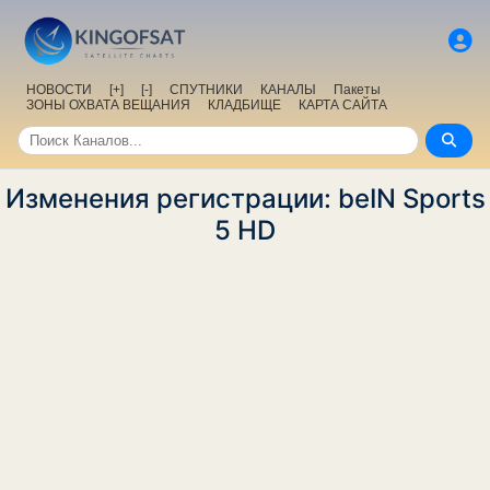
НОВОСТИ
[+]
[-]
СПУТНИКИ
КАНАЛЫ
Пакеты
ЗОНЫ ОХВАТА ВЕЩАНИЯ
КЛАДБИЩЕ
КАРТА САЙТА
Изменения регистрации: beIN Sports
5 HD