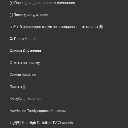
[+] Последние дополнения и изменения
[-] Последние удаления
В настоящее время не закодированные каналы (5)
Поиск Каналов
Список Спутников
Отчеты по приему
Список Каналов
Пакеты
()
Кладбище Каналов
Наиболее Требующиеся Картинки
Ultra High Definition TV Channels