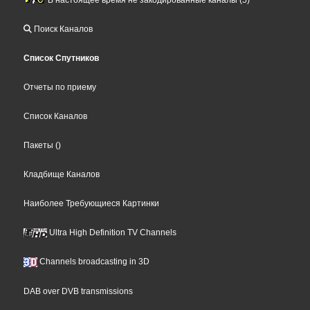
Поиск Каналов
Список Спутников
Отчеты по приему
Список Каналов
Пакеты
()
Кладбище Каналов
Наиболее Требующиеся Картинки
Ultra High Definition TV Channels
Channels broadcasting in 3D
DAB over DVB transmissions