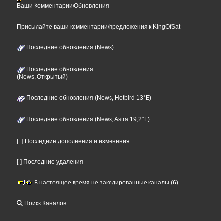
Ваши Комментарии/Обновления
Присылайте ваши комментарии/предложения к KingOfSat
Последние обновления (News)
Последние обновления
(News, Открытый)
Последние обновления (News, Hotbird 13°E)
Последние обновления (News, Astra 19,2°E)
[+] Последние дополнения и изменения
[-] Последние удаления
В настоящее время не закодированные каналы (6)
Поиск Каналов