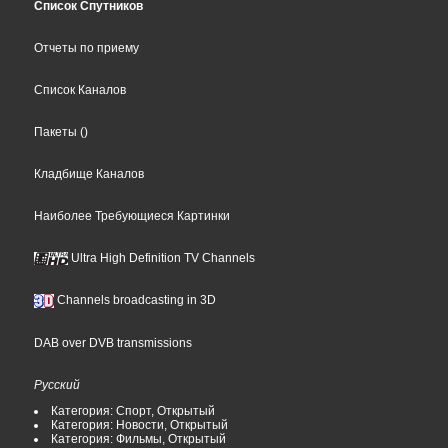
Список Спутников
Отчеты по приему
Список Каналов
Пакеты
()
Кладбище Каналов
Наиболее Требующиеся Картинки
Ultra High Definition TV Channels
Channels broadcasting in 3D
DAB over DVB transmissions
Русский
Категория: Спорт, Открытый
Категория: Новости, Открытый
Категория: Фильмы, Открытый