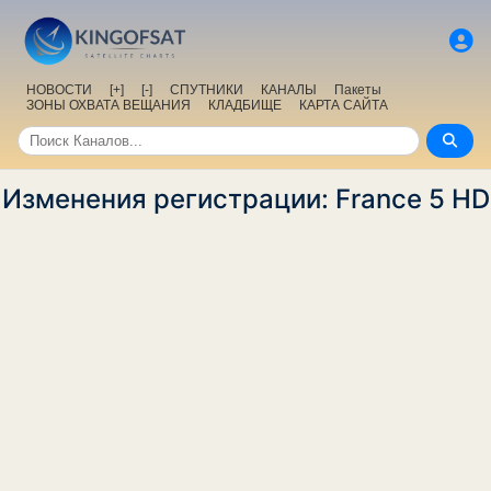
НОВОСТИ
[+]
[-]
СПУТНИКИ
КАНАЛЫ
Пакеты
ЗОНЫ ОХВАТА ВЕЩАНИЯ
КЛАДБИЩЕ
КАРТА САЙТА
Изменения регистрации: France 5 HD