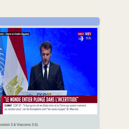
vision 3 & Viaccess 3.0).