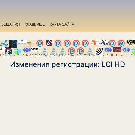
А ВЕЩАНИЯ
КЛАДБИЩЕ
КАРТА САЙТА
Изменения регистрации: LCI HD