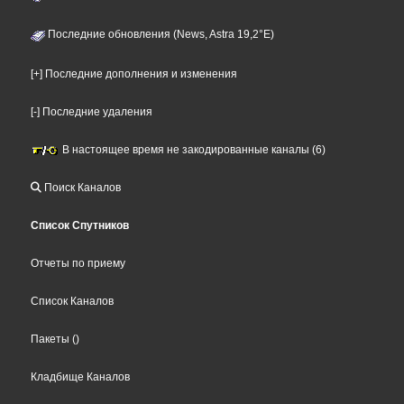
Последние обновления (News, Astra 19,2°E)
[+] Последние дополнения и изменения
[-] Последние удаления
В настоящее время не закодированные каналы (6)
Поиск Каналов
Список Спутников
Отчеты по приему
Список Каналов
Пакеты
()
Кладбище Каналов