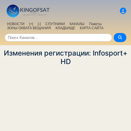
НОВОСТИ
[+]
[-]
СПУТНИКИ
КАНАЛЫ
Пакеты
ЗОНЫ ОХВАТА ВЕЩАНИЯ
КЛАДБИЩЕ
КАРТА САЙТА
Изменения регистрации: Infosport+
HD