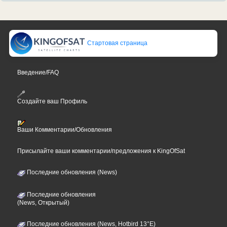
Стартовая страница
Введение/FAQ
Создайте ваш Профиль
Ваши Комментарии/Обновления
Присылайте ваши комментарии/предложения к KingOfSat
Последние обновления (News)
Последние обновления
(News, Открытый)
Последние обновления (News, Hotbird 13°E)