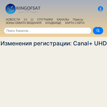
НОВОСТИ
[+]
[-]
СПУТНИКИ
КАНАЛЫ
Пакеты
ЗОНЫ ОХВАТА ВЕЩАНИЯ
КЛАДБИЩЕ
КАРТА САЙТА
Изменения регистрации: Canal+ UHD