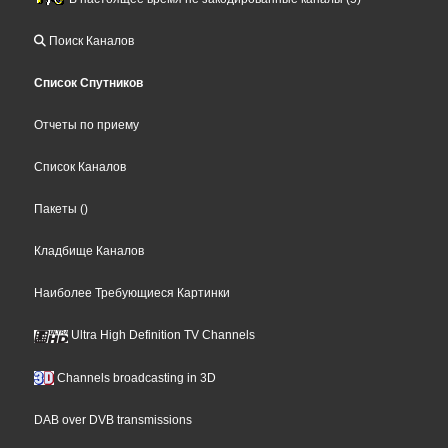
Поиск Каналов
Список Спутников
Отчеты по приему
Список Каналов
Пакеты
()
Кладбище Каналов
Наиболее Требующиеся Картинки
Ultra High Definition TV Channels
Channels broadcasting in 3D
DAB over DVB transmissions