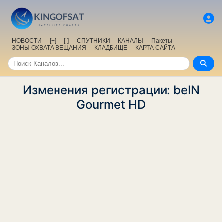
НОВОСТИ
[+]
[-]
СПУТНИКИ
КАНАЛЫ
Пакеты
ЗОНЫ ОХВАТА ВЕЩАНИЯ
КЛАДБИЩЕ
КАРТА САЙТА
Изменения регистрации: beIN
Gourmet HD