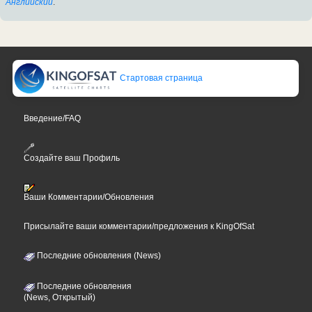
Английский
.
Стартовая страница
Введение/FAQ
Создайте ваш Профиль
Ваши Комментарии/Обновления
Присылайте ваши комментарии/предложения к KingOfSat
Последние обновления (News)
Последние обновления
(News, Открытый)