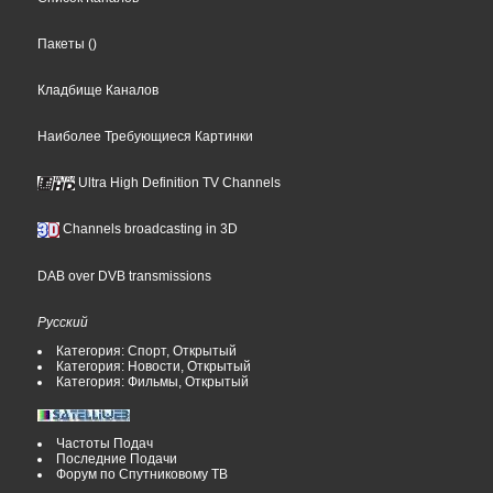
Пакеты
()
Кладбище Каналов
Наиболее Требующиеся Картинки
Ultra High Definition TV Channels
Channels broadcasting in 3D
DAB over DVB transmissions
Русский
Категория: Спорт, Открытый
Категория: Новости, Открытый
Категория: Фильмы, Открытый
Частоты Подач
Последние Подачи
Форум по Спутниковому ТВ