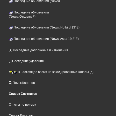
Последние обновления (News)
Последние обновления
(News, Открытый)
Последние обновления (News, Hotbird 13°E)
Последние обновления (News, Astra 19,2°E)
[+] Последние дополнения и изменения
[-] Последние удаления
В настоящее время не закодированные каналы (5)
Поиск Каналов
Список Спутников
Отчеты по приему
Список Каналов