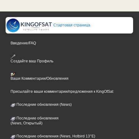
Стартовая страница
Введение/FAQ
Создайте ваш Профиль
Ваши Комментарии/Обновления
Присылайте ваши комментарии/предложения к KingOfSat
Последние обновления (News)
Последние обновления
(News, Открытый)
Последние обновления (News, Hotbird 13°E)