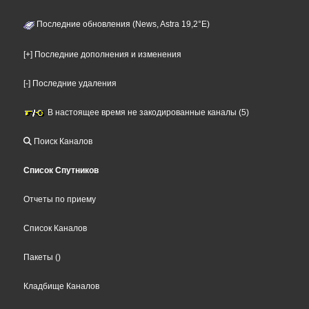
Последние обновления (News, Astra 19,2°E)
[+] Последние дополнения и изменения
[-] Последние удаления
В настоящее время не закодированные каналы (5)
Поиск Каналов
Список Спутников
Отчеты по приему
Список Каналов
Пакеты
()
Кладбище Каналов