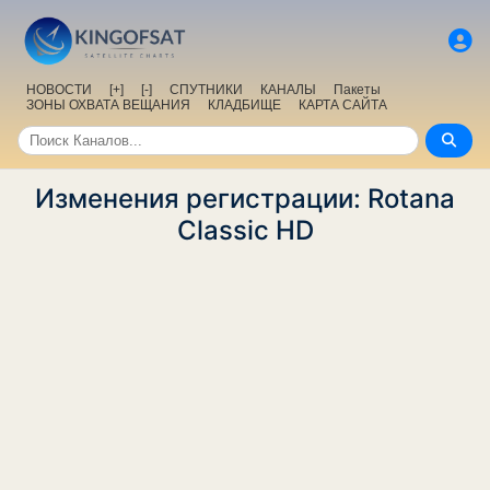
НОВОСТИ
[+]
[-]
СПУТНИКИ
КАНАЛЫ
Пакеты
ЗОНЫ ОХВАТА ВЕЩАНИЯ
КЛАДБИЩЕ
КАРТА САЙТА
Изменения регистрации: Rotana
Classic HD