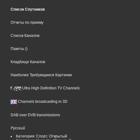
Список Спутников
Отчеты по приему
Список Каналов
Пакеты
()
Кладбище Каналов
Наиболее Требующиеся Картинки
Ultra High Definition TV Channels
Channels broadcasting in 3D
DAB over DVB transmissions
Русский
Категория: Спорт, Открытый