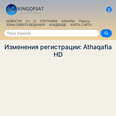
НОВОСТИ
[+]
[-]
СПУТНИКИ
КАНАЛЫ
Пакеты
ЗОНЫ ОХВАТА ВЕЩАНИЯ
КЛАДБИЩЕ
КАРТА САЙТА
Изменения регистрации: Athaqafia
HD