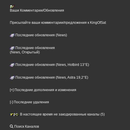
Ваши Комментарии/Обновления
Присылайте ваши комментарии/предложения к KingOfSat
Последние обновления (News)
Последние обновления
(News, Открытый)
Последние обновления (News, Hotbird 13°E)
Последние обновления (News, Astra 19,2°E)
[+] Последние дополнения и изменения
[-] Последние удаления
В настоящее время не закодированные каналы (5)
Поиск Каналов