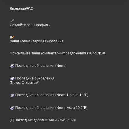
Введение/FAQ
Создайте ваш Профиль
Ваши Комментарии/Обновления
Присылайте ваши комментарии/предложения к KingOfSat
Последние обновления (News)
Последние обновления
(News, Открытый)
Последние обновления (News, Hotbird 13°E)
Последние обновления (News, Astra 19,2°E)
[+] Последние дополнения и изменения