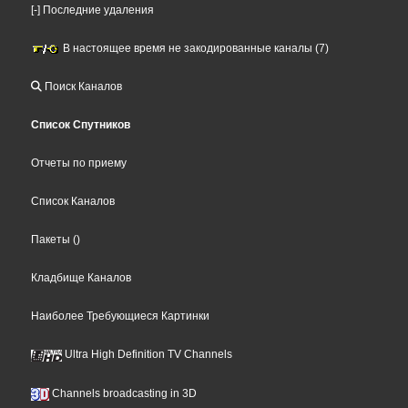
[-] Последние удаления
В настоящее время не закодированные каналы (7)
Поиск Каналов
Список Спутников
Отчеты по приему
Список Каналов
Пакеты
()
Кладбище Каналов
Наиболее Требующиеся Картинки
Ultra High Definition TV Channels
Channels broadcasting in 3D