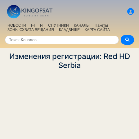
НОВОСТИ
[+]
[-]
СПУТНИКИ
КАНАЛЫ
Пакеты
ЗОНЫ ОХВАТА ВЕЩАНИЯ
КЛАДБИЩЕ
КАРТА САЙТА
Изменения регистрации: Red HD
Serbia