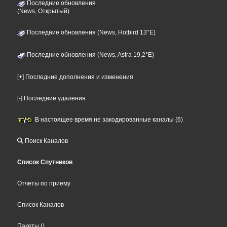
Последние обновления
(News, Открытый)
Последние обновления (News, Hotbird 13°E)
Последние обновления (News, Astra 19,2°E)
[+] Последние дополнения и изменения
[-] Последние удаления
В настоящее время не закодированные каналы (6)
Поиск Каналов
Список Спутников
Отчеты по приему
Список Каналов
Пакеты
()