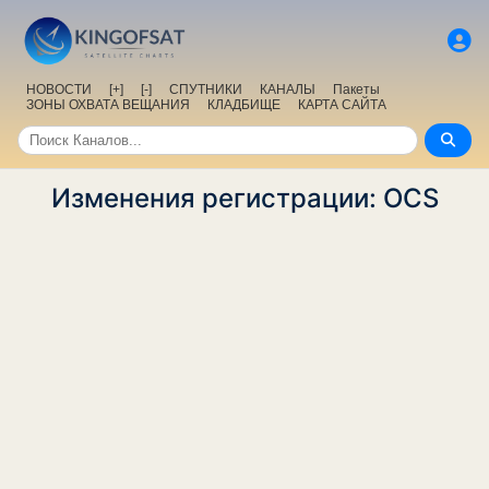
НОВОСТИ
[+]
[-]
СПУТНИКИ
КАНАЛЫ
Пакеты
ЗОНЫ ОХВАТА ВЕЩАНИЯ
КЛАДБИЩЕ
КАРТА САЙТА
Изменения регистрации: OCS