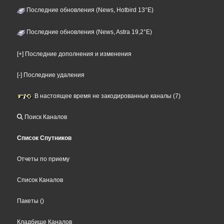
Последние обновления (News, Hotbird 13°E)
Последние обновления (News, Astra 19,2°E)
[+] Последние дополнения и изменения
[-] Последние удаления
В настоящее время не закодированные каналы (7)
Поиск Каналов
Список Спутников
Отчеты по приему
Список Каналов
Пакеты
()
Кладбище Каналов