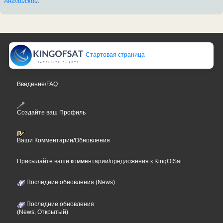
Английский
.
Стартовая страница
Введение/FAQ
Создайте ваш Профиль
Ваши Комментарии/Обновления
Присылайте ваши комментарии/предложения к KingOfSat
Последние обновления (News)
Последние обновления
(News, Открытый)