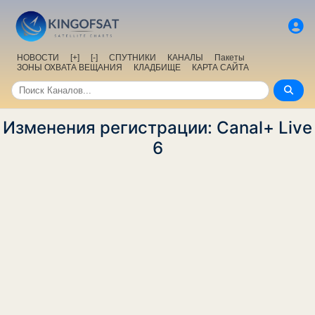
НОВОСТИ
[+]
[-]
СПУТНИКИ
КАНАЛЫ
Пакеты
ЗОНЫ ОХВАТА ВЕЩАНИЯ
КЛАДБИЩЕ
КАРТА САЙТА
Изменения регистрации: Canal+ Live
6