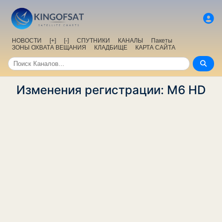
НОВОСТИ
[+]
[-]
СПУТНИКИ
КАНАЛЫ
Пакеты
ЗОНЫ ОХВАТА ВЕЩАНИЯ
КЛАДБИЩЕ
КАРТА САЙТА
Изменения регистрации: M6 HD