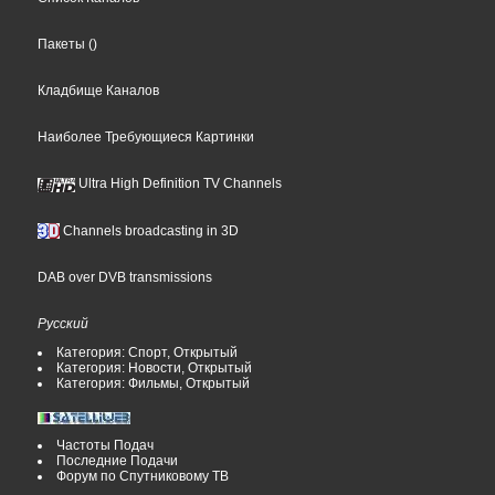
Пакеты
()
Кладбище Каналов
Наиболее Требующиеся Картинки
Ultra High Definition TV Channels
Channels broadcasting in 3D
DAB over DVB transmissions
Русский
Категория: Спорт, Открытый
Категория: Новости, Открытый
Категория: Фильмы, Открытый
Частоты Подач
Последние Подачи
Форум по Спутниковому ТВ