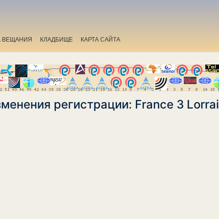
А ВЕЩАНИЯ
КЛАДБИЩЕ
КАРТА САЙТА
менения регистрации: France 3 Lorra