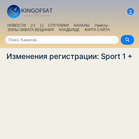
НОВОСТИ
[+]
[-]
СПУТНИКИ
КАНАЛЫ
Пакеты
ЗОНЫ ОХВАТА ВЕЩАНИЯ
КЛАДБИЩЕ
КАРТА САЙТА
Изменения регистрации: Sport 1 +