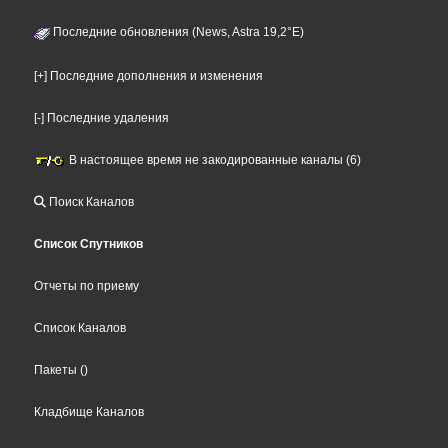
Последние обновления (News, Astra 19,2°E)
[+] Последние дополнения и изменения
[-] Последние удаления
В настоящее время не закодированные каналы (6)
Поиск Каналов
Список Спутников
Отчеты по приему
Список Каналов
Пакеты
()
Кладбище Каналов