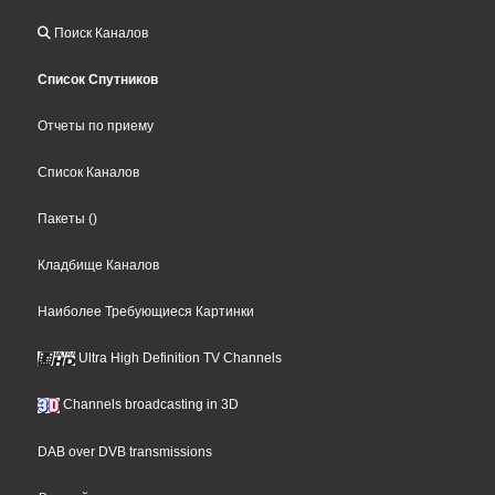
Поиск Каналов
Список Спутников
Отчеты по приему
Список Каналов
Пакеты
()
Кладбище Каналов
Наиболее Требующиеся Картинки
Ultra High Definition TV Channels
Channels broadcasting in 3D
DAB over DVB transmissions