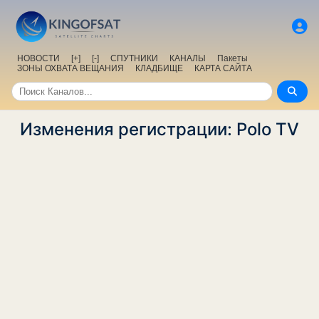
НОВОСТИ
[+]
[-]
СПУТНИКИ
КАНАЛЫ
Пакеты
ЗОНЫ ОХВАТА ВЕЩАНИЯ
КЛАДБИЩЕ
КАРТА САЙТА
Изменения регистрации: Polo TV