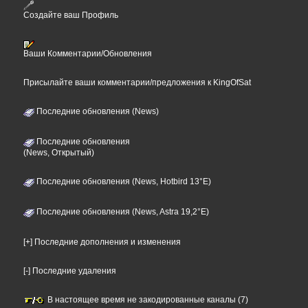
Создайте ваш Профиль
Ваши Комментарии/Обновления
Присылайте ваши комментарии/предложения к KingOfSat
Последние обновления (News)
Последние обновления
(News, Открытый)
Последние обновления (News, Hotbird 13°E)
Последние обновления (News, Astra 19,2°E)
[+] Последние дополнения и изменения
[-] Последние удаления
В настоящее время не закодированные каналы (7)