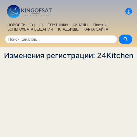
НОВОСТИ
[+]
[-]
СПУТНИКИ
КАНАЛЫ
Пакеты
ЗОНЫ ОХВАТА ВЕЩАНИЯ
КЛАДБИЩЕ
КАРТА САЙТА
Изменения регистрации: 24Kitchen