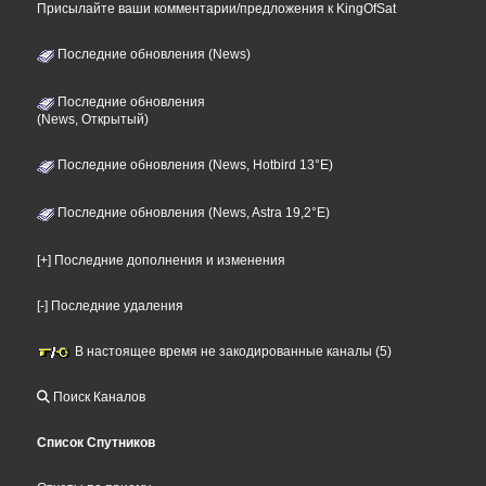
Присылайте ваши комментарии/предложения к KingOfSat
Последние обновления (News)
Последние обновления
(News, Открытый)
Последние обновления (News, Hotbird 13°E)
Последние обновления (News, Astra 19,2°E)
[+] Последние дополнения и изменения
[-] Последние удаления
В настоящее время не закодированные каналы (5)
Поиск Каналов
Список Спутников