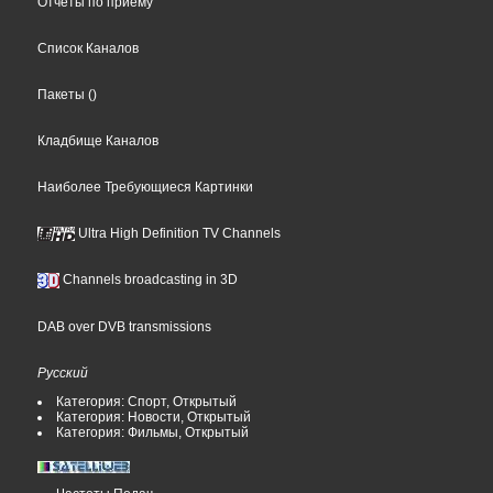
Отчеты по приему
Список Каналов
Пакеты
()
Кладбище Каналов
Наиболее Требующиеся Картинки
Ultra High Definition TV Channels
Channels broadcasting in 3D
DAB over DVB transmissions
Русский
Категория: Спорт, Открытый
Категория: Новости, Открытый
Категория: Фильмы, Открытый