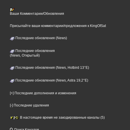
Ваши Комментарии/Обновления
Присылайте ваши комментарии/предложения к KingOfSat
Последние обновления (News)
Последние обновления
(News, Открытый)
Последние обновления (News, Hotbird 13°E)
Последние обновления (News, Astra 19,2°E)
[+] Последние дополнения и изменения
[-] Последние удаления
В настоящее время не закодированные каналы (5)
Поиск Каналов