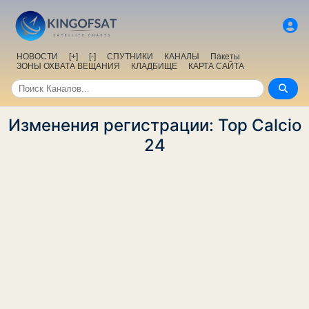
НОВОСТИ
[+]
[-]
СПУТНИКИ
КАНАЛЫ
Пакеты
ЗОНЫ ОХВАТА ВЕЩАНИЯ
КЛАДБИЩЕ
КАРТА САЙТА
Изменения регистрации: Top Calcio
24