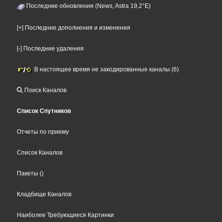
Последние обновления (News, Astra 19,2°E)
[+] Последние дополнения и изменения
[-] Последние удаления
В настоящее время не закодированные каналы (6)
Поиск Каналов
Список Спутников
Отчеты по приему
Список Каналов
Пакеты
()
Кладбище Каналов
Наиболее Требующиеся Картинки