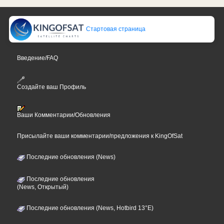
Стартовая страница
Введение/FAQ
Создайте ваш Профиль
Ваши Комментарии/Обновления
Присылайте ваши комментарии/предложения к KingOfSat
Последние обновления (News)
Последние обновления
(News, Открытый)
Последние обновления (News, Hotbird 13°E)