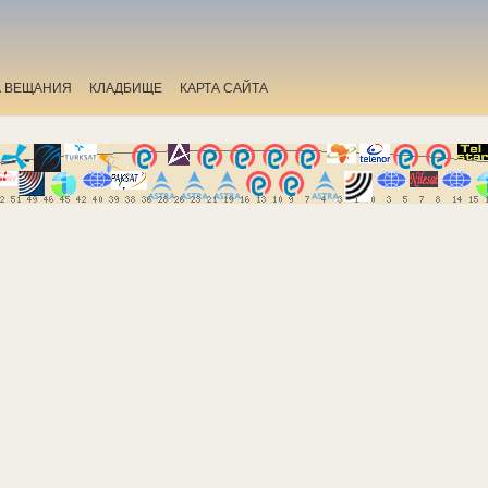
А ВЕЩАНИЯ
КЛАДБИЩЕ
КАРТА САЙТА