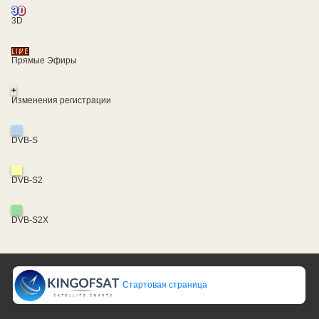
3D
Прямые Эфиры
+
Изменения регистрации
DVB-S
DVB-S2
DVB-S2X
Стартовая страница