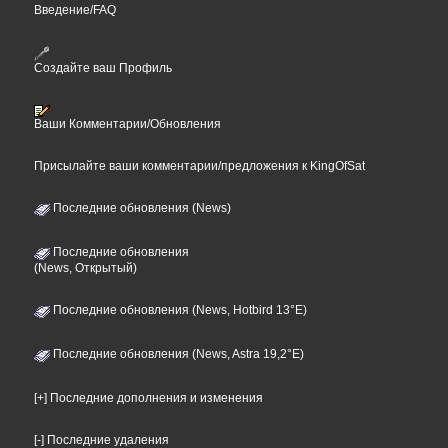
Введение/FAQ
Создайте ваш Профиль
Ваши Комментарии/Обновления
Присылайте ваши комментарии/предложения к KingOfSat
Последние обновления (News)
Последние обновления
(News, Открытый)
Последние обновления (News, Hotbird 13°E)
Последние обновления (News, Astra 19,2°E)
[+] Последние дополнения и изменения
[-] Последние удаления