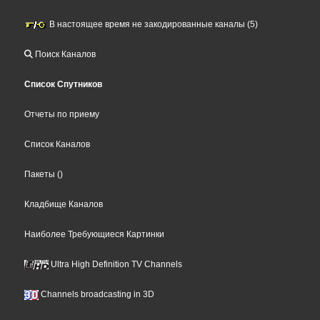
В настоящее время не закодированные каналы (5)
Поиск Каналов
Список Спутников
Отчеты по приему
Список Каналов
Пакеты
()
Кладбище Каналов
Наиболее Требующиеся Картинки
Ultra High Definition TV Channels
Channels broadcasting in 3D