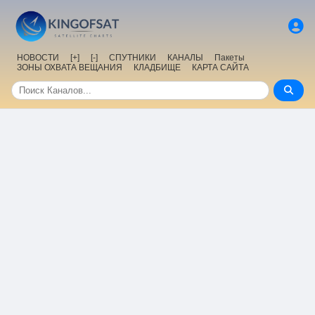
НОВОСТИ
[+]
[-]
СПУТНИКИ
КАНАЛЫ
Пакеты
ЗОНЫ ОХВАТА ВЕЩАНИЯ
КЛАДБИЩЕ
КАРТА САЙТА