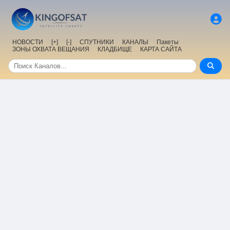
НОВОСТИ
[+]
[-]
СПУТНИКИ
КАНАЛЫ
Пакеты
ЗОНЫ ОХВАТА ВЕЩАНИЯ
КЛАДБИЩЕ
КАРТА САЙТА