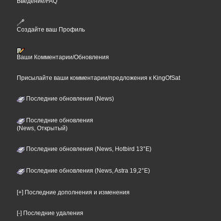
Введение/FAQ
Создайте ваш Профиль
Ваши Комментарии/Обновления
Присылайте ваши комментарии/предложения к KingOfSat
Последние обновления (News)
Последние обновления
(News, Открытый)
Последние обновления (News, Hotbird 13°E)
Последние обновления (News, Astra 19,2°E)
[+] Последние дополнения и изменения
[-] Последние удаления