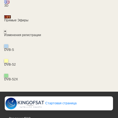
3D
Прямые Эфиры
+
Изменения регистрации
DVB-S
DVB-S2
DVB-S2X
Стартовая страница