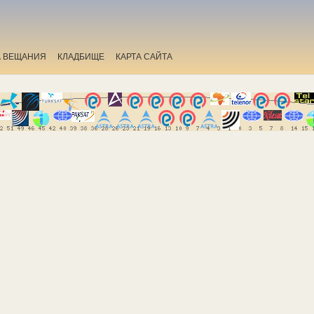
А ВЕЩАНИЯ
КЛАДБИЩЕ
КАРТА САЙТА