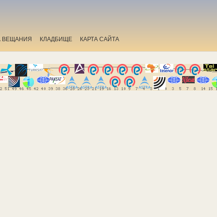
А ВЕЩАНИЯ
КЛАДБИЩЕ
КАРТА САЙТА