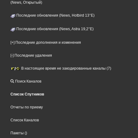
(News, Открытый)
Последние обновления (News, Hotbird 13°E)
Последние обновления (News, Astra 19,2°E)
[+] Последние дополнения и изменения
[-] Последние удаления
В настоящее время не закодированные каналы (7)
Поиск Каналов
Список Спутников
Отчеты по приему
Список Каналов
Пакеты
()