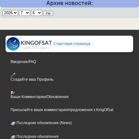
Архив новостей:
Стартовая страница
Введение/FAQ
Создайте ваш Профиль
Ваши Комментарии/Обновления
Присылайте ваши комментарии/предложения к KingOfSat
Последние обновления (News)
Последние обновления