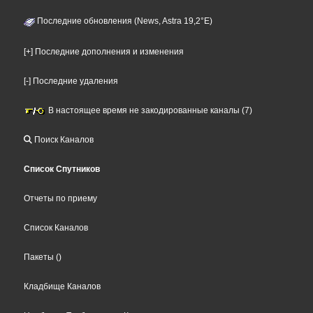
Последние обновления (News, Astra 19,2°E)
[+] Последние дополнения и изменения
[-] Последние удаления
В настоящее время не закодированные каналы (7)
Поиск Каналов
Список Спутников
Отчеты по приему
Список Каналов
Пакеты
()
Кладбище Каналов