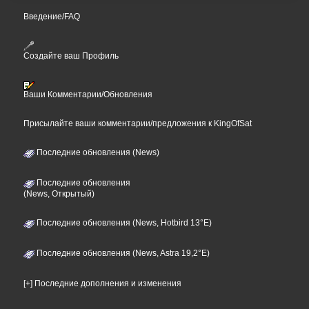
Введение/FAQ
Создайте ваш Профиль
Ваши Комментарии/Обновления
Присылайте ваши комментарии/предложения к KingOfSat
Последние обновления (News)
Последние обновления
(News, Открытый)
Последние обновления (News, Hotbird 13°E)
Последние обновления (News, Astra 19,2°E)
[+] Последние дополнения и изменения