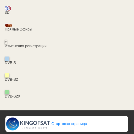
3D
Прямые Эфиры
+
Изменения регистрации
DVB-S
DVB-S2
DVB-S2X
Стартовая страница