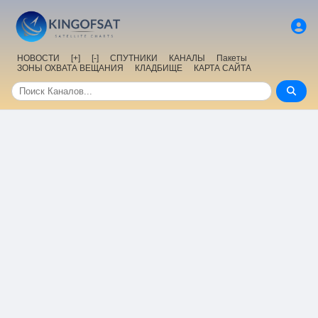
НОВОСТИ
[+]
[-]
СПУТНИКИ
КАНАЛЫ
Пакеты
ЗОНЫ ОХВАТА ВЕЩАНИЯ
КЛАДБИЩЕ
КАРТА САЙТА