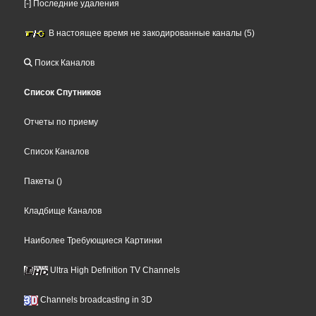
[-] Последние удаления
В настоящее время не закодированные каналы (5)
Поиск Каналов
Список Спутников
Отчеты по приему
Список Каналов
Пакеты
()
Кладбище Каналов
Наиболее Требующиеся Картинки
Ultra High Definition TV Channels
Channels broadcasting in 3D