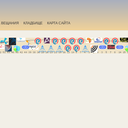
А ВЕЩАНИЯ
КЛАДБИЩЕ
КАРТА САЙТА