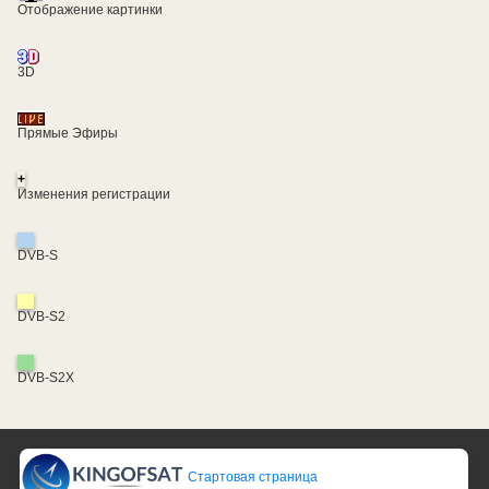
Отображение картинки
3D
Прямые Эфиры
+
Изменения регистрации
DVB-S
DVB-S2
DVB-S2X
Стартовая страница