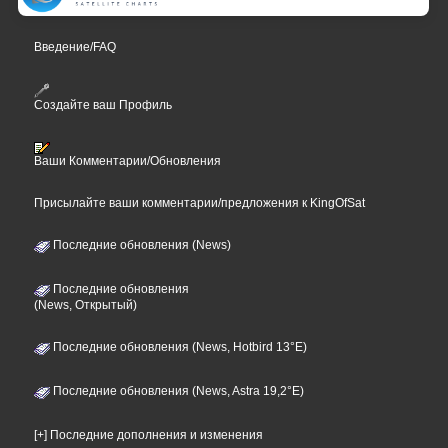
Введение/FAQ
Создайте ваш Профиль
Ваши Комментарии/Обновления
Присылайте ваши комментарии/предложения к KingOfSat
Последние обновления (News)
Последние обновления
(News, Открытый)
Последние обновления (News, Hotbird 13°E)
Последние обновления (News, Astra 19,2°E)
[+] Последние дополнения и изменения