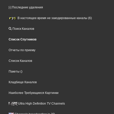
[-] Последние удаления
В настоящее время не закодированные каналы (6)
Поиск Каналов
Список Спутников
Отчеты по приему
Список Каналов
Пакеты
()
Кладбище Каналов
Наиболее Требующиеся Картинки
Ultra High Definition TV Channels