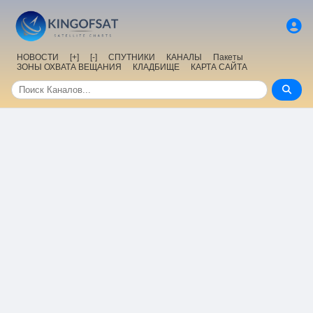
НОВОСТИ
[+]
[-]
СПУТНИКИ
КАНАЛЫ
Пакеты
ЗОНЫ ОХВАТА ВЕЩАНИЯ
КЛАДБИЩЕ
КАРТА САЙТА