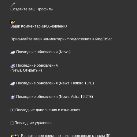
Создайте ваш Профиль
Ваши Комментарии/Обновления
Присылайте ваши комментарии/предложения к KingOfSat
Последние обновления (News)
Последние обновления
(News, Открытый)
Последние обновления (News, Hotbird 13°E)
Последние обновления (News, Astra 19,2°E)
[+] Последние дополнения и изменения
[-] Последние удаления
В настоящее время не закодированные каналы (5)