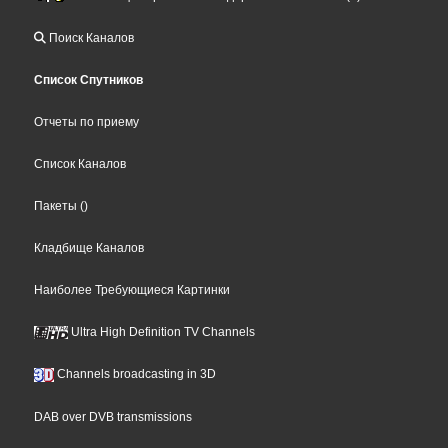
Поиск Каналов
Список Спутников
Отчеты по приему
Список Каналов
Пакеты
()
Кладбище Каналов
Наиболее Требующиеся Картинки
Ultra High Definition TV Channels
Channels broadcasting in 3D
DAB over DVB transmissions