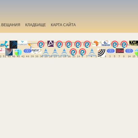
А ВЕЩАНИЯ
КЛАДБИЩЕ
КАРТА САЙТА