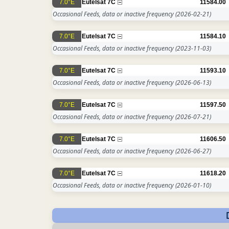
7.0°E
Eutelsat 7C
11584.00
Occasional Feeds, data or inactive frequency
(2026-02-21)
7.0°E
Eutelsat 7C
11584.10
Occasional Feeds, data or inactive frequency
(2023-11-03)
7.0°E
Eutelsat 7C
11593.10
Occasional Feeds, data or inactive frequency
(2026-06-13)
7.0°E
Eutelsat 7C
11597.50
Occasional Feeds, data or inactive frequency
(2026-07-21)
7.0°E
Eutelsat 7C
11606.50
Occasional Feeds, data or inactive frequency
(2026-06-27)
7.0°E
Eutelsat 7C
11618.20
Occasional Feeds, data or inactive frequency
(2026-01-10)