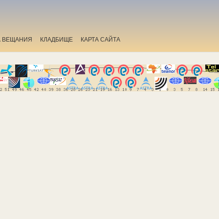
А ВЕЩАНИЯ
КЛАДБИЩЕ
КАРТА САЙТА