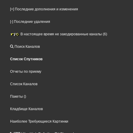
[+] Последние дополнения и изменения
[-] Последние удаления
В настоящее время не закодированные каналы (6)
Поиск Каналов
Список Спутников
Отчеты по приему
Список Каналов
Пакеты
()
Кладбище Каналов
Наиболее Требующиеся Картинки