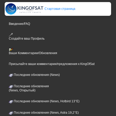
Стартовая страница
Введение/FAQ
Создайте ваш Профиль
Ваши Комментарии/Обновления
Присылайте ваши комментарии/предложения к KingOfSat
Последние обновления (News)
Последние обновления
(News, Открытый)
Последние обновления (News, Hotbird 13°E)
Последние обновления (News, Astra 19,2°E)