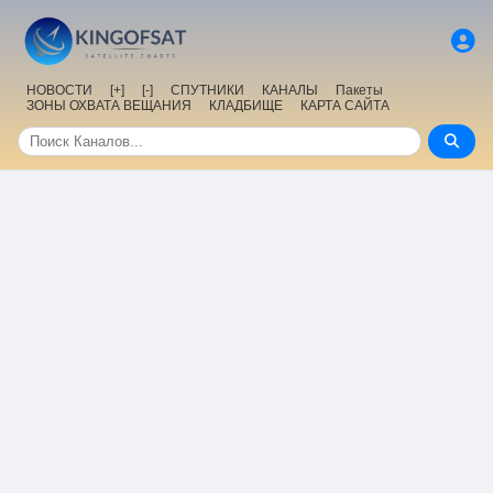
НОВОСТИ
[+]
[-]
СПУТНИКИ
КАНАЛЫ
Пакеты
ЗОНЫ ОХВАТА ВЕЩАНИЯ
КЛАДБИЩЕ
КАРТА САЙТА