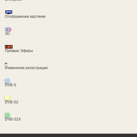
Отображение картинки
3D
Прямые Эфиры
+
Изменения регистрации
DVB-S
DVB-S2
DVB-S2X