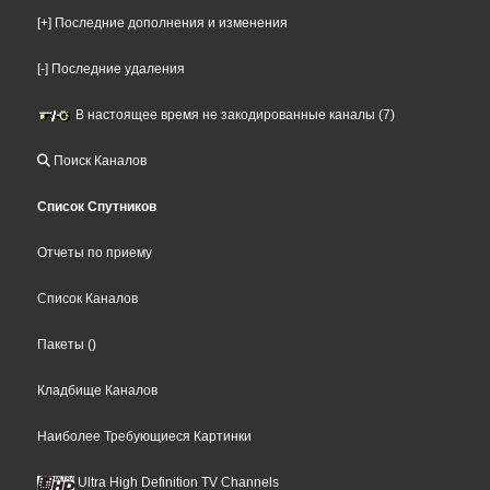
[+] Последние дополнения и изменения
[-] Последние удаления
В настоящее время не закодированные каналы (7)
Поиск Каналов
Список Спутников
Отчеты по приему
Список Каналов
Пакеты
()
Кладбище Каналов
Наиболее Требующиеся Картинки
Ultra High Definition TV Channels