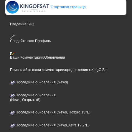
Стартовая страница
Введение/FAQ
Создайте ваш Профиль
Ваши Комментарии/Обновления
Присылайте ваши комментарии/предложения к KingOfSat
Последние обновления (News)
Последние обновления
(News, Открытый)
Последние обновления (News, Hotbird 13°E)
Последние обновления (News, Astra 19,2°E)