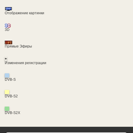
Отображение картинки
3D
Прямые Эфиры
+
Изменения регистрации
DVB-S
DVB-S2
DVB-S2X