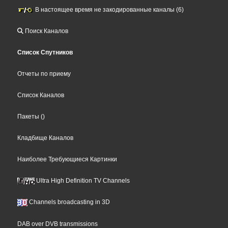
В настоящее время не закодированные каналы (6)
Поиск Каналов
Список Спутников
Отчеты по приему
Список Каналов
Пакеты
()
Кладбище Каналов
Наиболее Требующиеся Картинки
Ultra High Definition TV Channels
Channels broadcasting in 3D
DAB over DVB transmissions