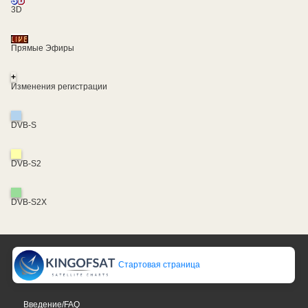
3D
Прямые Эфиры
+
Изменения регистрации
DVB-S
DVB-S2
DVB-S2X
Стартовая страница
Введение/FAQ