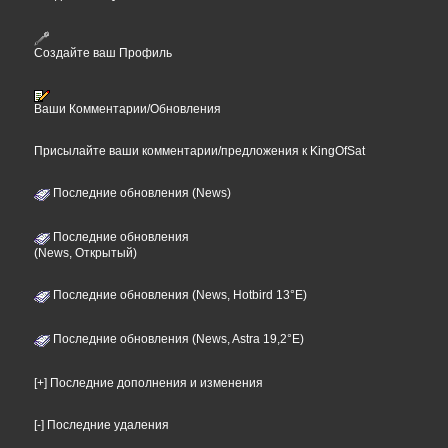
Создайте ваш Профиль
Ваши Комментарии/Обновления
Присылайте ваши комментарии/предложения к KingOfSat
Последние обновления (News)
Последние обновления
(News, Открытый)
Последние обновления (News, Hotbird 13°E)
Последние обновления (News, Astra 19,2°E)
[+] Последние дополнения и изменения
[-] Последние удаления