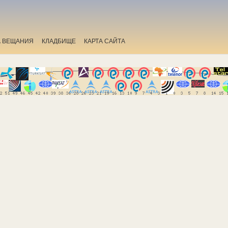
А ВЕЩАНИЯ
КЛАДБИЩЕ
КАРТА САЙТА